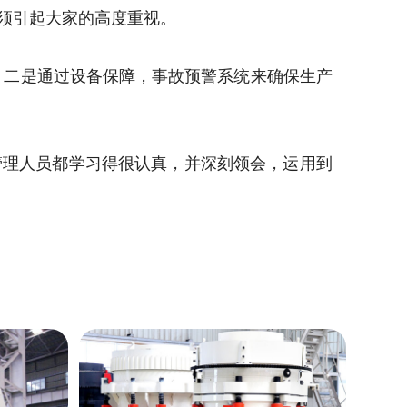
须引起大家的高度重视。
；二是通过设备保障，事故预警系统来确保生产
管理人员都学习得很认真，并深刻领会，运用到