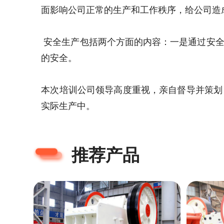
面影响公司正常的生产和工作秩序，给公司造
安全生产包括两个方面的内容：一是通过安全
的安全。
本次培训公司领导高度重视，亲自督导并策划
实际生产中。
推荐产品