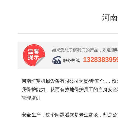
河南
如果您想了解我们的产品，欢迎随
132838395
服务热线
河南恒赛机械设备有限公司为贯彻“安全..，
我保护能力，从而有效地保护员工的自身安全
管理培训。
安全生产，这个问题看来是老生常谈，却是公