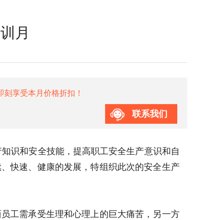
培训月
即刻享受本月价格折扣！
联系我们
生产知识和安全技能，提高职工安全生产意识和自
续、快速、健康的发展，特组织此次的安全生产
面员工需承受生理和心理上的巨大痛苦，另一方