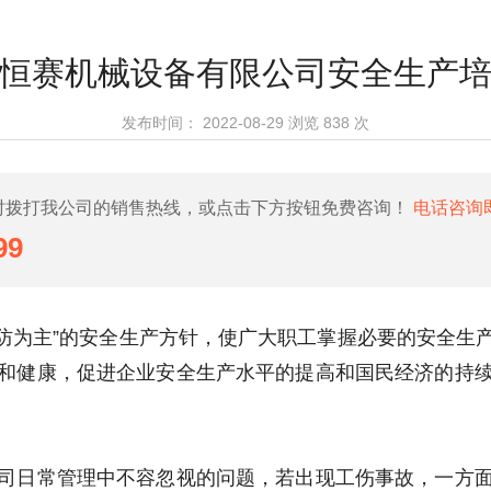
恒赛机械设备有限公司安全生产
发布时间：
2022-08-29
浏览
838 次
时拨打我公司的销售热线，或点击下方按钮免费咨询！
电话咨询
99
预防为主”的安全生产方针，使广大职工掌握必要的安全
和健康，促进企业安全生产水平的提高和国民经济的持
司日常管理中不容忽视的问题，若出现工伤事故，一方