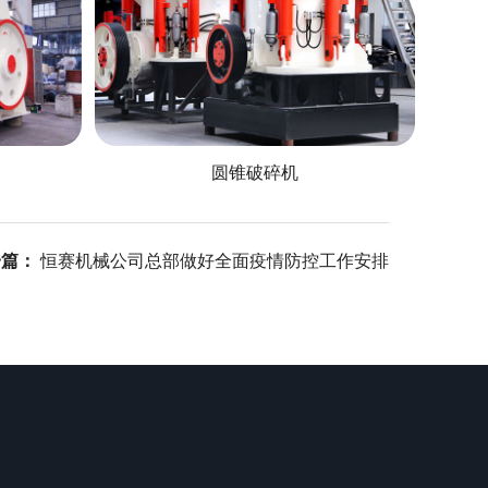
圆锥破碎机
一篇：
恒赛机械公司总部做好全面疫情防控工作安排