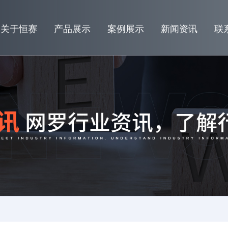
关于恒赛
产品展示
案例展示
新闻资讯
联