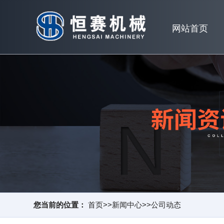
网站首页
您当前的位置：
首页
>>
新闻中心
>>
公司动态