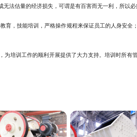
成无法估量的经济损失，可谓是有百害而无一利，所以必
教育，技能培训，严格操作规程来保证员工的人身安全
，为培训工作的顺利开展提供了大力支持。培训时所有