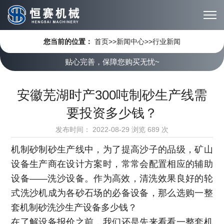
您当前的位置：
首页
>>
新闻中心
>>
行业新闻
贴心完善，保障您购买无忧~
安徽芜湖时产300吨制砂生产线需
要投资多少钱？
发布时间：
2022-08-29
浏览
689 次
机制砂制砂生产线中，为了提高沙子的品级，矿山
设备生产商在设计方案时，常常会配置相应的辅助
设备——洗沙设备。作为高效，清洗效果良好的轮
式洗沙机成为各砂石场的必备设备，那么选购一整
套机制砂洗沙生产设备多少钱？
在了解设备报价之前，我们还是先来看看一整套机