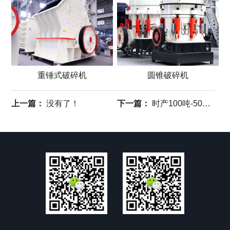
重锤式破碎机
圆锥破碎机
上一篇：
没有了！
下一篇：
时产100吨-500吨机制砂生产线全套设备配置参考