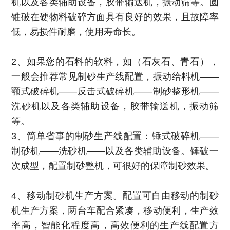
机以及各类辅助设备，胶带输送机，振动筛等。圆
锥破在硬物料破碎方面具有良好的效果，且故障率
低，易损件耐磨，使用寿命长。
2、如果您的石料的软料，如（石灰石、青石），
一般会推荐常见制砂生产线配置，振动给料机——
颚式破碎机——反击式破碎机——制砂整形机——
洗砂机以及各类辅助设备，胶带输送机，振动筛
等。
3、简单省事的制砂生产线配置：锤式破碎机——
制砂机——洗砂机——以及各类辅助设备。锤破一
次成型，配置制砂整机，可很好的保障制砂效果。
4、移动制砂机生产方案。配置可自由移动的制砂
机生产方案，两台车配合紧凑，移动便利，生产效
率高，智能化程度高，高效便利的生产线配置方