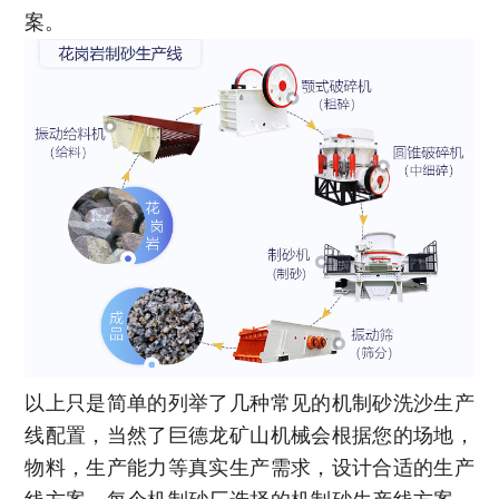
案。
以上只是简单的列举了几种常见的机制砂洗沙生产
线配置，当然了巨德龙矿山机械会根据您的场地，
物料，生产能力等真实生产需求，设计合适的生产