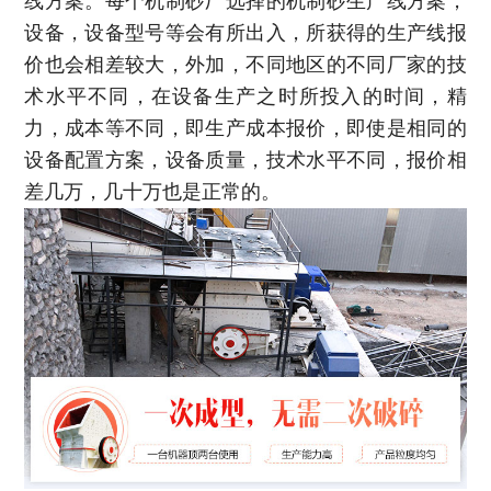
线方案。每个机制砂厂选择的机制砂生产线方案，
设备，设备型号等会有所出入，所获得的生产线报
价也会相差较大，外加，不同地区的不同厂家的技
术水平不同，在设备生产之时所投入的时间，精
力，成本等不同，即生产成本报价，即使是相同的
设备配置方案，设备质量，技术水平不同，报价相
差几万，几十万也是正常的。