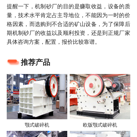
提醒一下，机制砂厂的目的是赚取收益，设备的质
量，技术水平肯定占主导地位，不能因为一时的价
格因素，而选购到不合适的矿山设备，为了保障后
期机制砂厂的收益以及顺利投资，还是到正规厂家
具体咨询方案，配置，报价比较靠谱。
推荐产品
颚式破碎机
欧版颚式破碎机